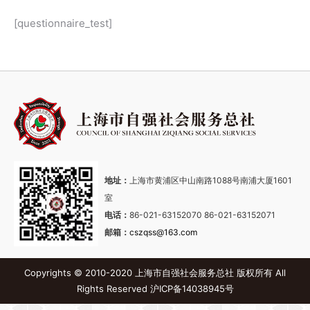
[questionnaire_test]
地址：
上海市黄浦区中山南路1088号南浦大厦1601
室
电话：
86-021-63152070 86-021-63152071
邮箱：
cszqss@163.com
Copyrights © 2010-2020 上海市自强社会服务总社 版权所有 All
Rights Reserved
沪ICP备14038945号