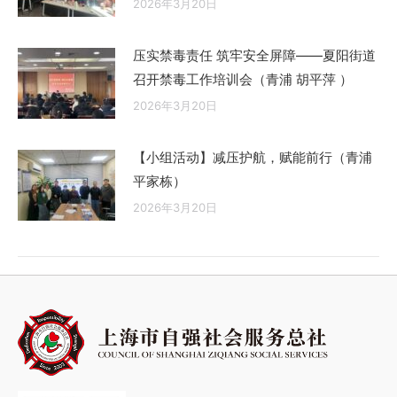
2026年3月20日
压实禁毒责任 筑牢安全屏障——夏阳街道
召开禁毒工作培训会（青浦 胡平萍 ）
2026年3月20日
【小组活动】减压护航，赋能前行（青浦
平家栋）
2026年3月20日