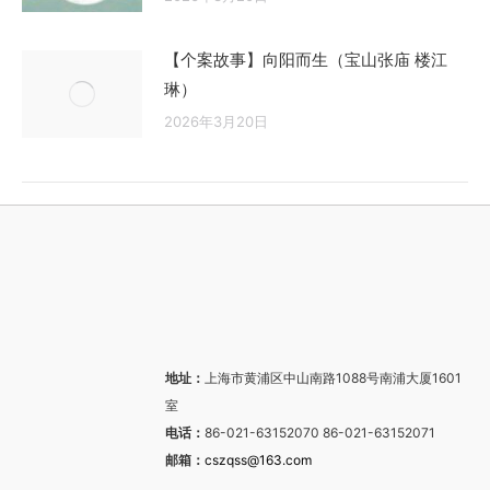
【个案故事】向阳而生（宝山张庙 楼江
琳）
2026年3月20日
地址：
上海市黄浦区中山南路1088号南浦大厦1601
室
电话：
86-021-63152070 86-021-63152071
邮箱：
cszqss@163.com