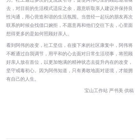
去，对目前的生活模式适应之余，愿意听取亲人建议并保持良
性沟通，用心营造和谐的生活氛围。当曾经一起玩的朋友再次
联系的时候会找借口婉拒，不愿意再和他们交往下去，心里面
想得更多的是如何照顾好亲人。
看到阿伟的改变，社工坚信，在接下来的社区康复中，阿伟将
不断通过自我调节，用平和的心去面对日常生活琐事，将照顾
好亲人放在首位，以更加饱满的精神状态去提升内在的改变，
坚守戒毒初心。因为阿伟知道，只有勇敢地面对逆境，才能拥
有自己的人生。
宝山工作站 严书美 供稿