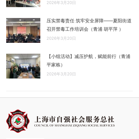
2026年3月20日
压实禁毒责任 筑牢安全屏障——夏阳街道
召开禁毒工作培训会（青浦 胡平萍 ）
2026年3月20日
【小组活动】减压护航，赋能前行（青浦
平家栋）
2026年3月20日