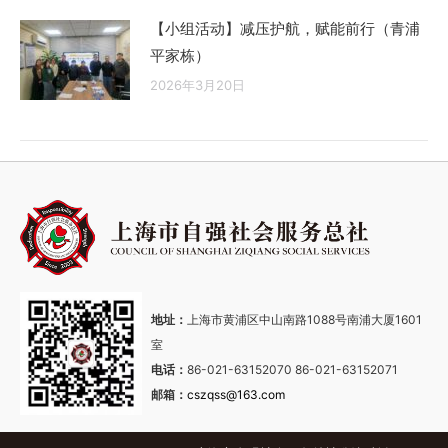
【小组活动】减压护航，赋能前行（青浦
平家栋）
2026年3月20日
地址：
上海市黄浦区中山南路1088号南浦大厦1601
室
电话：
86-021-63152070 86-021-63152071
邮箱：
cszqss@163.com