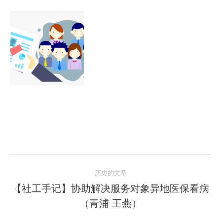
文
历史的文章
章
【社工手记】协助解决服务对象异地医保看病
历
（青浦 王燕）
导
史