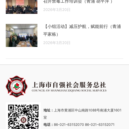
召开禁毒工作培训会（青浦 胡平萍 ）
2026年3月20日
【小组活动】减压护航，赋能前行（青浦
平家栋）
2026年3月20日
地址：
上海市黄浦区中山南路1088号南浦大厦1601
室
电话：
86-021-63152070 86-021-63152071