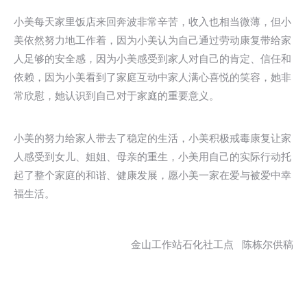
小美每天家里饭店来回奔波非常辛苦，收入也相当微薄，但小
美依然努力地工作着，因为小美认为自己通过劳动康复带给家
人足够的安全感，因为小美感受到家人对自己的肯定、信任和
依赖，因为小美看到了家庭互动中家人满心喜悦的笑容，她非
常欣慰，她认识到自己对于家庭的重要意义。
小美的努力给家人带去了稳定的生活，小美积极戒毒康复让家
人感受到女儿、姐姐、母亲的重生，小美用自己的实际行动托
起了整个家庭的和谐、健康发展，愿小美一家在爱与被爱中幸
福生活。
金山工作站石化社工点 陈栋尔供稿