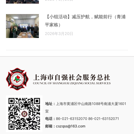
【小组活动】减压护航，赋能前行（青浦
平家栋）
2026年3月20日
地址：
上海市黄浦区中山南路1088号南浦大厦1601
室
电话：
86-021-63152070 86-021-63152071
邮箱：
cszqss@163.com