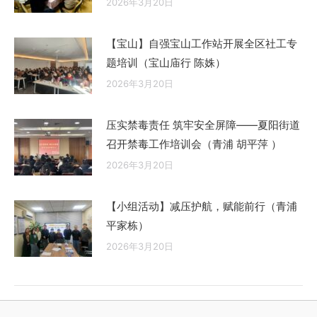
2026年3月20日
【宝山】自强宝山工作站开展全区社工专
题培训（宝山庙行 陈姝）
2026年3月20日
压实禁毒责任 筑牢安全屏障——夏阳街道
召开禁毒工作培训会（青浦 胡平萍 ）
2026年3月20日
【小组活动】减压护航，赋能前行（青浦
平家栋）
2026年3月20日