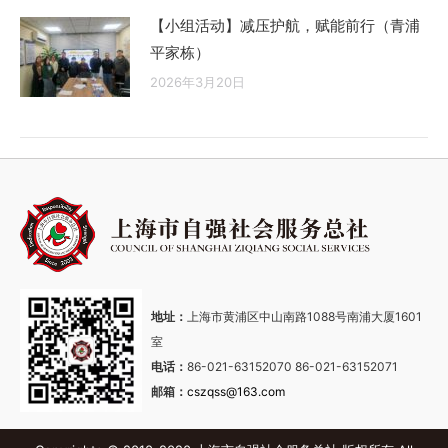
【小组活动】减压护航，赋能前行（青浦
平家栋）
2026年3月20日
地址：
上海市黄浦区中山南路1088号南浦大厦1601
室
电话：
86-021-63152070 86-021-63152071
邮箱：
cszqss@163.com