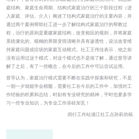
庭结构、家庭生命周期、结构式家庭治疗的三个阶段过程（进
入家庭、评估、介入）阐述了结构式家庭治疗的主要内容，并
通过两个案例帮助社工进一步了解结构式家庭治疗的帮教过
程，治疗的原则是重建家庭结构，改变相应的规则，并将家庭
系统僵化的、模糊的界限变得清晰并具有渗透性，设法改变维
持家庭问题或症状的家庭互动模式。社工王伟佳表示，他之前
没有运用过这个模式，对这个模式也不是很了解，通过督导讲
解了之后，有了一些概念，在今后的工作中可以尝试运用。
督导认为，家庭治疗模式需要不断在实践中探索和研究，不是
一朝一夕就能学会精髓，需要社工在今后的工作中，加强对工
作经验的积累和总结，时刻有专业研究的精神，平时也要多学
习一些专业知识，为专业工作添砖加瓦！
闵行工作站浦江社工点孙莉供稿