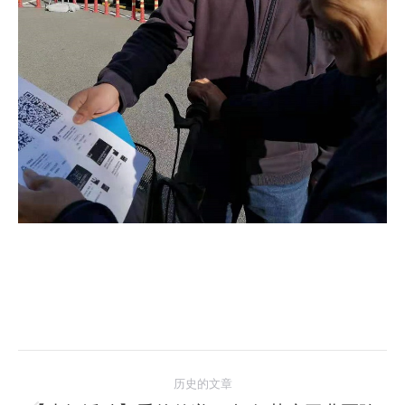
文
历史的文章