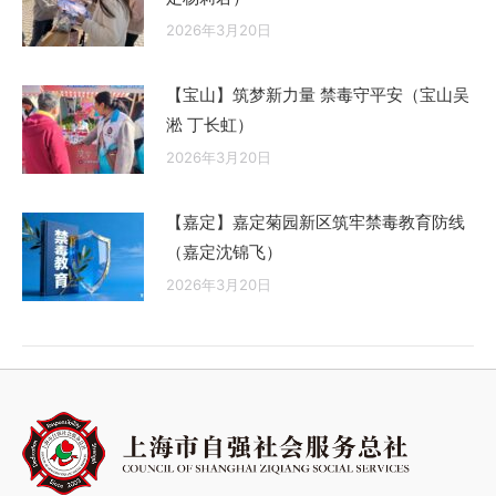
2026年3月20日
【宝山】筑梦新力量 禁毒守平安（宝山吴
淞 丁长虹）
2026年3月20日
【嘉定】嘉定菊园新区筑牢禁毒教育防线
（嘉定沈锦飞）
2026年3月20日