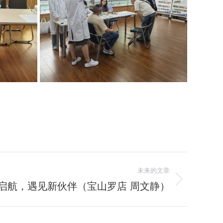
未来的文章
启航，遇见新伙伴（宝山罗店 周文静）