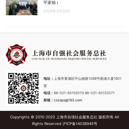
平家栋）
2026年3月20日
地址：
上海市黄浦区中山南路1088号南浦大厦1601
室
电话：
86-021-63152070 86-021-63152071
邮箱：
cszqss@163.com
Copyrights © 2010-2020 上海市自强社会服务总社 版权所有 All
Rights Reserved
沪ICP备14038945号