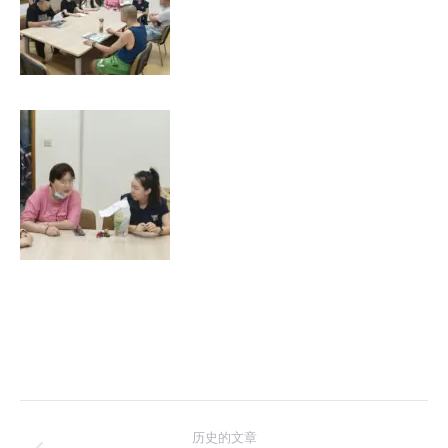
文
历史的文章