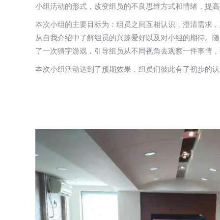
小组活动的形式，改变组员的不良思维方式和情绪，提高
本次小组的主要目标为：组员之间互相认识，澄清需求，
从自我介绍中了解组员的兴趣爱好以及对小组的期待。随
了一次猜字游戏，引导组员从不同视角去观察一件事情，
本次小组活动达到了预期效果，组员们彼此有了初步的认