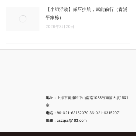
【小组活动】减压护航，赋能前行（青浦
平家栋）
2026年3月20日
地址：
上海市黄浦区中山南路1088号南浦大厦1601
室
电话：
86-021-63152070 86-021-63152071
邮箱：
cszqss@163.com