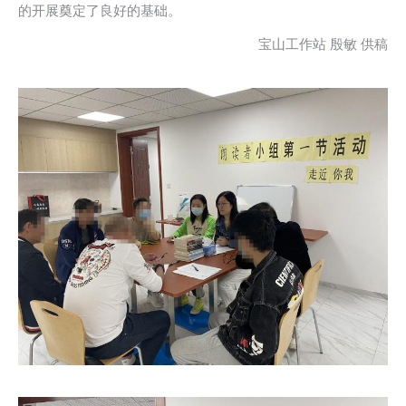
的开展奠定了良好的基础。
宝山工作站 殷敏 供稿