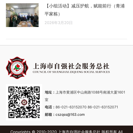
【小组活动】减压护航，赋能前行（青浦
平家栋）
2026年3月20日
地址：
上海市黄浦区中山南路1088号南浦大厦1601
室
电话：
86-021-63152070 86-021-63152071
邮箱：
cszqss@163.com
Copyrights © 2010-2020 上海市自强社会服务总社 版权所有 All