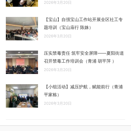
2026年3月20日
【宝山】自强宝山工作站开展全区社工专
题培训（宝山庙行 陈姝）
2026年3月20日
压实禁毒责任 筑牢安全屏障——夏阳街道
召开禁毒工作培训会（青浦 胡平萍 ）
2026年3月20日
【小组活动】减压护航，赋能前行（青浦
平家栋）
2026年3月20日