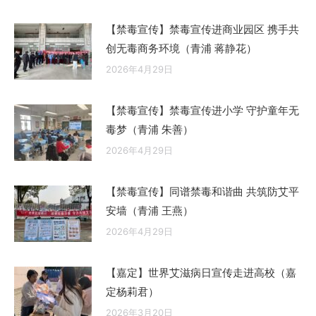
【禁毒宣传】禁毒宣传进商业园区 携手共
创无毒商务环境（青浦 蒋静花）
2026年4月29日
【禁毒宣传】禁毒宣传进小学 守护童年无
毒梦（青浦 朱善）
2026年4月29日
【禁毒宣传】同谱禁毒和谐曲 共筑防艾平
安墙（青浦 王燕）
2026年4月29日
【嘉定】世界艾滋病日宣传走进高校（嘉
定杨莉君）
2026年3月20日