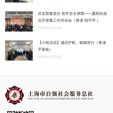
压实禁毒责任 筑牢安全屏障——夏阳街道
召开禁毒工作培训会（青浦 胡平萍 ）
2026年3月20日
【小组活动】减压护航，赋能前行（青浦
平家栋）
2026年3月20日