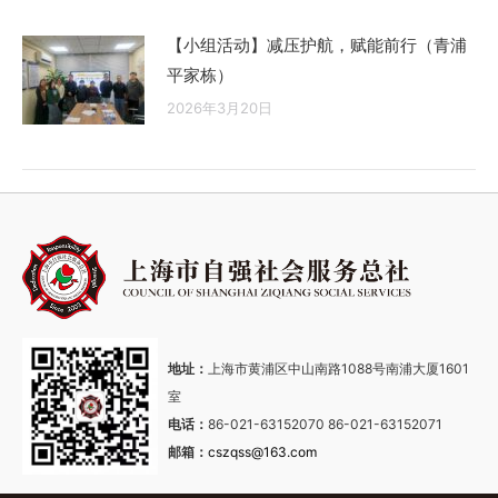
【小组活动】减压护航，赋能前行（青浦
平家栋）
2026年3月20日
地址：
上海市黄浦区中山南路1088号南浦大厦1601
室
电话：
86-021-63152070 86-021-63152071
邮箱：
cszqss@163.com