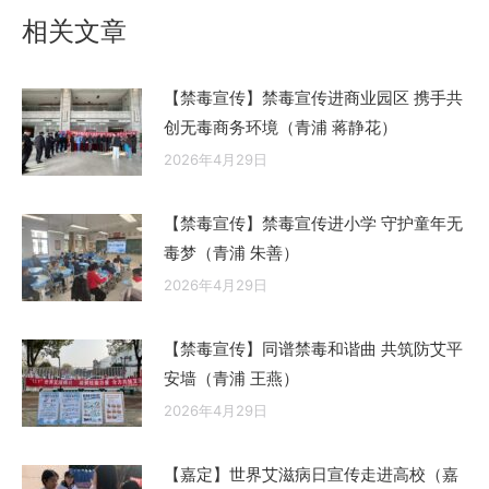
章：
相关文章
【禁毒宣传】禁毒宣传进商业园区 携手共
创无毒商务环境（青浦 蒋静花）
2026年4月29日
【禁毒宣传】禁毒宣传进小学 守护童年无
毒梦（青浦 朱善）
2026年4月29日
【禁毒宣传】同谱禁毒和谐曲 共筑防艾平
安墙（青浦 王燕）
2026年4月29日
【嘉定】世界艾滋病日宣传走进高校（嘉