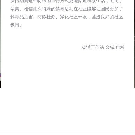
疫情期间这种特殊的宣传方式更能贴近群众生活，避免了
聚集。相信此次特殊的禁毒活动在社区能够让居民更加了
解毒品危害、防微杜渐、净化社区环境，营造良好的社区
氛围。
杨浦工作站 金铖 供稿