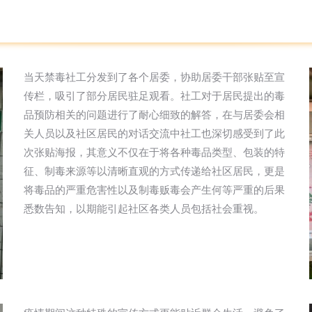
当天禁毒社工分发到了各个居委，协助居委干部张贴至宣
传栏，吸引了部分居民驻足观看。社工对于居民提出的毒
品预防相关的问题进行了耐心细致的解答，在与居委会相
关人员以及社区居民的对话交流中社工也深切感受到了此
次张贴海报，其意义不仅在于将各种毒品类型、包装的特
征、制毒来源等以清晰直观的方式传递给社区居民，更是
将毒品的严重危害性以及制毒贩毒会产生何等严重的后果
悉数告知，以期能引起社区各类人员包括社会重视。