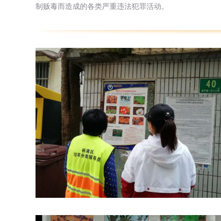
制贩毒而造成的各类严重违法犯罪活动。