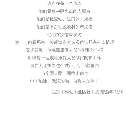
遍布在每一个角落
他们是集中隔离点的志愿者
他们是检查站、道口的志愿者
他们是下沉社区农村的志愿者
他们在疫情爆发时
第一时间联系每一位戒毒康复人员确认居家外出情况
安抚着每一位戒毒康复人员的紧张的心情
叮嘱每一位戒毒康复人员做好防护工作
自强人守护着这个城市、守卫着家园
与全国人民一同抗击病毒
中国加油、武汉加油、自强人加油！
嘉定工作站工业区社工点 陆燕华 供稿