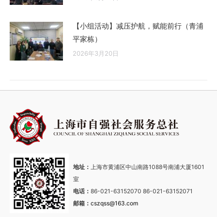
【小组活动】减压护航，赋能前行（青浦
平家栋）
2026年3月20日
地址：
上海市黄浦区中山南路1088号南浦大厦1601
室
电话：
86-021-63152070 86-021-63152071
邮箱：
cszqss@163.com