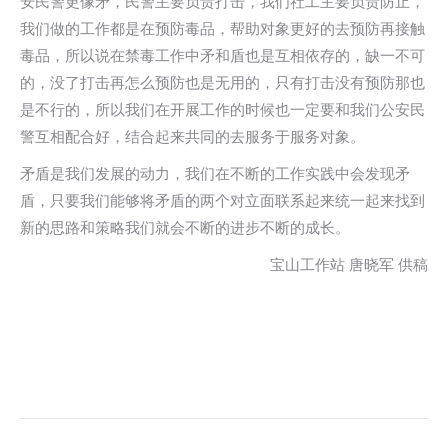
安民警更像矛，民警主要负责打击，我们社工主要负责防止，
我们做的工作都是在预防毒品，帮助对象更好的去预防再接触
毒品，所以说在禁毒工作中矛和盾也是互相依存的，缺一不可
的，没了打击再怎么预防也是无用的，只有打击没有预防那也
是不行的，所以我们在开展工作的时候也一定要和我们公安民
警互相配合好，结合起来共同的去服务于服务对象。
矛盾是我们发展的动力，我们在不断的工作实践中会发现矛
盾，只要我们能够将矛盾的两个对立面联系起来统一起来找到
新的思路和策略我们就会不断的进步不断的成长。
宝山工作站 唐晓军 供稿
文