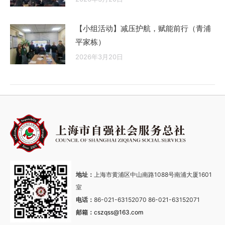
【小组活动】减压护航，赋能前行（青浦
平家栋）
2026年3月20日
地址：
上海市黄浦区中山南路1088号南浦大厦1601
室
电话：
86-021-63152070 86-021-63152071
邮箱：
cszqss@163.com