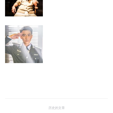
文
历史的文章