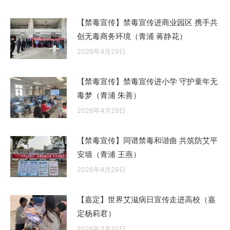
【禁毒宣传】禁毒宣传进商业园区 携手共
创无毒商务环境（青浦 蒋静花）
2026年4月29日
【禁毒宣传】禁毒宣传进小学 守护童年无
毒梦（青浦 朱善）
2026年4月29日
【禁毒宣传】同谱禁毒和谐曲 共筑防艾平
安墙（青浦 王燕）
2026年4月29日
【嘉定】世界艾滋病日宣传走进高校（嘉
定杨莉君）
2026年3月20日