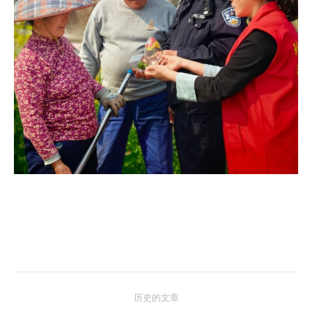
文
历史的文章