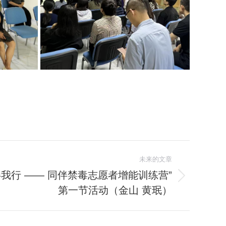
未来的文章
我行 —— 同伴禁毒志愿者增能训练营”
第一节活动（金山 黄珉）