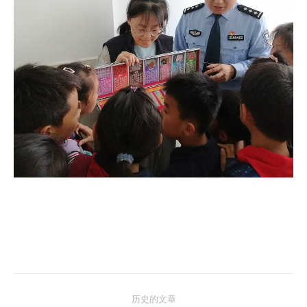
文
历史的文章