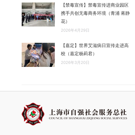
【禁毒宣传】禁毒宣传进商业园区
携手共创无毒商务环境（青浦 蒋静
花）
2026年4月29日
【嘉定】世界艾滋病日宣传走进高
校（嘉定杨莉君）
2026年3月20日