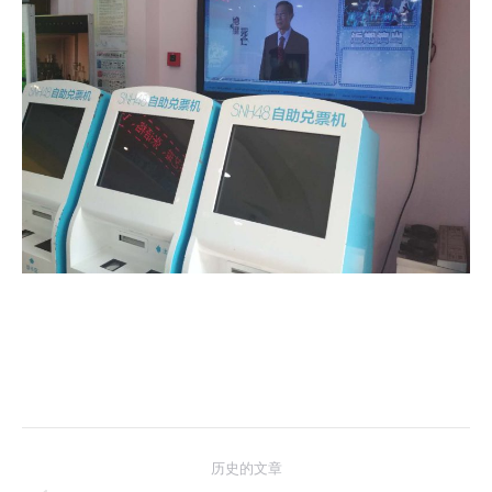
文
历史的文章