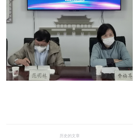
文
历史的文章