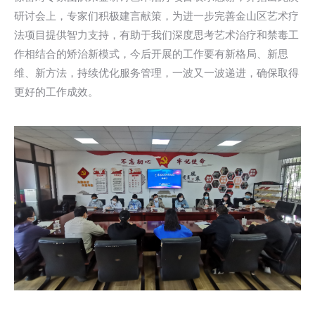
研讨会上，专家们积极建言献策，为进一步完善金山区艺术疗
法项目提供智力支持，有助于我们深度思考艺术治疗和禁毒工
作相结合的矫治新模式，今后开展的工作要有新格局、新思
维、新方法，持续优化服务管理，一波又一波递进，确保取得
更好的工作成效。