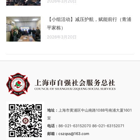
2026年3月20日
【小组活动】减压护航，赋能前行（青浦
平家栋）
2026年3月20日
地址：
上海市黄浦区中山南路1088号南浦大厦1601
室
电话：
86-021-63152070 86-021-63152071
邮箱：
cszqss@163.com