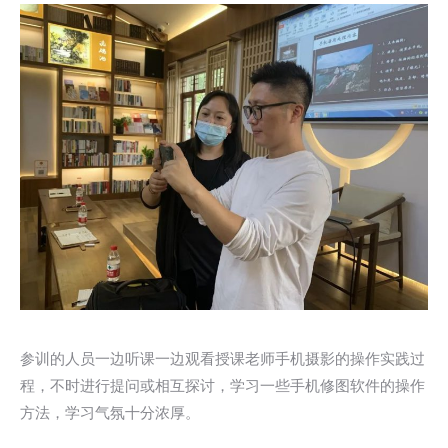
参训的人员一边听课一边观看授课老师手机摄影的操作实践过
程，不时进行提问或相互探讨，学习一些手机修图软件的操作
方法，学习气氛十分浓厚。