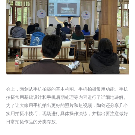
会上，陶剑从手机拍摄的基本构图、手机拍摄常用功能、手机
拍摄常用基础设计和手机后期处理等内容进行了详细地讲解。
为了让大家用手机拍出更好的照片和短视频，陶剑还分享几个
实用拍摄小技巧，现场进行具体操作演练，并指出要注意做好
日常拍摄作品的分类存放。