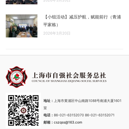
2026年3月20日
【小组活动】减压护航，赋能前行（青浦
平家栋）
2026年3月20日
地址：
上海市黄浦区中山南路1088号南浦大厦1601
室
电话：
86-021-63152070 86-021-63152071
邮箱：
cszqss@163.com