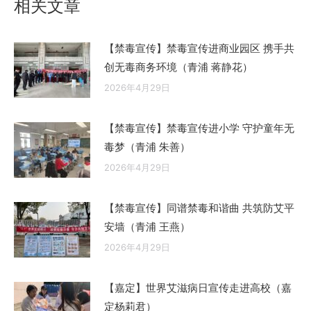
相关文章
【禁毒宣传】禁毒宣传进商业园区 携手共
创无毒商务环境（青浦 蒋静花）
2026年4月29日
【禁毒宣传】禁毒宣传进小学 守护童年无
毒梦（青浦 朱善）
2026年4月29日
【禁毒宣传】同谱禁毒和谐曲 共筑防艾平
安墙（青浦 王燕）
2026年4月29日
【嘉定】世界艾滋病日宣传走进高校（嘉
定杨莉君）