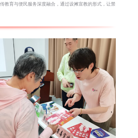
毒宣传教育与便民服务深度融合，通过设摊宣教的形式，让禁