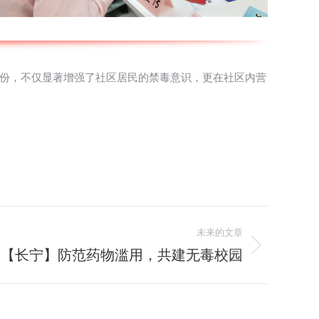
余份，不仅显著增强了社区居民的禁毒意识，更在社区内营
未来的文章
【长宁】防范药物滥用，共建无毒校园