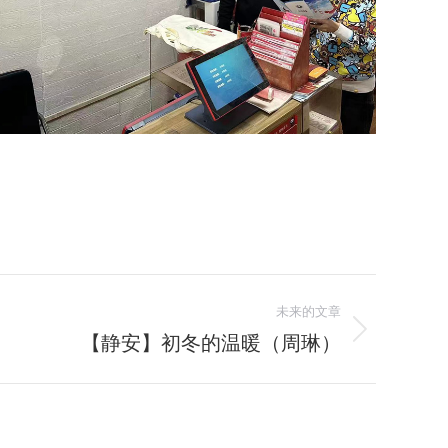
未来的文章
【静安】初冬的温暖（周琳）