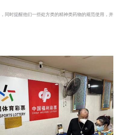
品，同时提醒他们一些处方类的精神类药物的规范使用，并