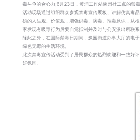
毒斗争的合心力;6月23日，黄浦工作站豫园社工点的禁
活动现场通过组织群众参观禁毒宣传展板、讲解仿真毒品
确的人生观、价值观，增强识毒、防毒、拒毒意识，从根
家发现有吸毒行为后要自觉抵制并及时与公安派出所联系
除此之外，在国际禁毒日期间，豫园街道办事大厅的电子
绿色无毒的生活环境。
此次禁毒宣传活动受到了居民群众的热烈欢迎和一致好评
好氛围。