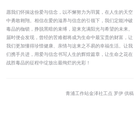
愿我们怀揣这份爱与信念，以不懈努力为羽翼，在人生的天空
中勇敢翱翔。相信在爱的滋养与信念的引领下，我们定能冲破
毒品的枷锁，挣脱黑暗的束缚，迎来充满阳光与希望的未来。
届时便会发现，曾经的苦难都将成为生命中最宝贵的财富，让
我们更加懂得珍惜健康、亲情与这来之不易的幸福生活。让我
们携手共进，用爱与信念书写人生的辉煌篇章，让生命之花在
战胜毒品的征程中绽放出最绚烂的光彩！
青浦工作站金泽社工点 罗伊 供稿