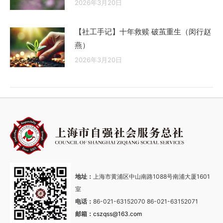
2026年3月20日
【社工手记】十年救赎 破茧重生（闵行赵
燕）
2026年3月20日
地址：
上海市黄浦区中山南路1088号南浦大厦1601
室
电话：
86-021-63152070 86-021-63152071
邮箱：
cszqss@163.com