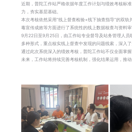
近期，普陀工作站严格依据年度工作计划与绩效考核标准
力，夯实基层基础。
本次考核依然采用“线上督查检验+线下抽查指导”的双
毒宣传成效等方面进行了系统性的线上数据核查与资料审
9月22日至9月25日，由工作站专业督导及站务管理
多种形式，重点核实线上督查中发现的问题线索，深入了
通过此次系统深入的绩效考核，普陀工作站不仅全面掌握
未来，工作站将持续完善考核机制，强化结果运用，推动