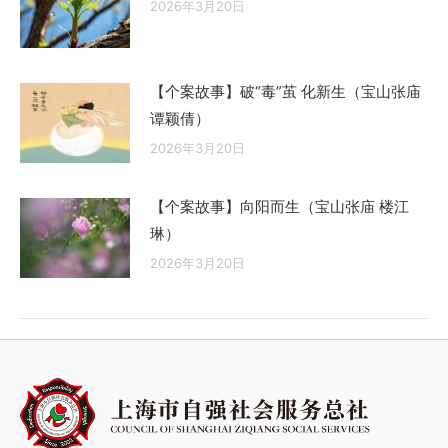
2026年3月20日
【个案故事】破“毒”茧 化新生（宝山张庙
谭颖倩）
2026年3月20日
【个案故事】向阳而生（宝山张庙 楼江
琳）
2026年3月20日