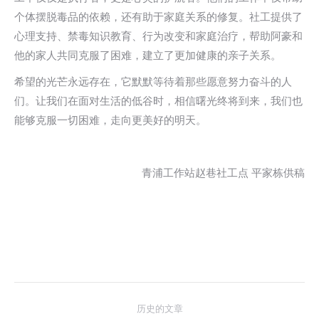
个体摆脱毒品的依赖，还有助于家庭关系的修复。社工提供了
心理支持、禁毒知识教育、行为改变和家庭治疗，帮助阿豪和
他的家人共同克服了困难，建立了更加健康的亲子关系。
希望的光芒永远存在，它默默等待着那些愿意努力奋斗的人
们。让我们在面对生活的低谷时，相信曙光终将到来，我们也
能够克服一切困难，走向更美好的明天。
青浦工作站赵巷社工点 平家栋供稿
文
历史的文章