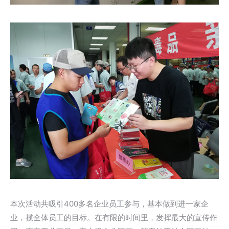
本次活动共吸引400多名企业员工参与，基本做到进一家企
业，揽全体员工的目标。在有限的时间里，发挥最大的宣传作