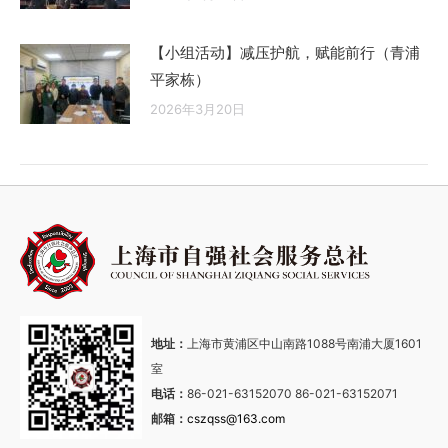
【小组活动】减压护航，赋能前行（青浦
平家栋）
2026年3月20日
地址：
上海市黄浦区中山南路1088号南浦大厦1601
室
电话：
86-021-63152070 86-021-63152071
邮箱：
cszqss@163.com