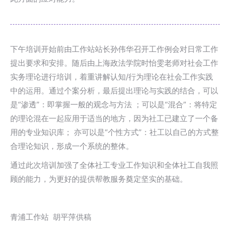
下午培训开始前由工作站站长孙伟华召开工作例会对日常工作
提出要求和安排。随后由上海政法学院时怡雯老师对社会工作
实务理论进行培训，着重讲解认知/行为理论在社会工作实践
中的运用。通过个案分析，最后提出理论与实践的结合，可以
是“渗透”：即掌握一般的观念与方法 ；可以是“混合”：将特定
的理论混在一起应用于适当的地方，因为社工已建立了一个备
用的专业知识库； 亦可以是“个性方式”：社工以自己的方式整
合理论知识，形成一个系统的整体。
通过此次培训加强了全体社工专业工作知识和全体社工自我照
顾的能力，为更好的提供帮教服务奠定坚实的基础。
青浦工作站 胡平萍供稿