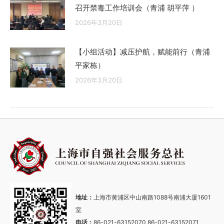
召开禁毒工作培训会（青浦 胡平萍 ）
2026年3月20日
【小组活动】减压护航，赋能前行（青浦
平家栋）
2026年3月20日
地址：
上海市黄浦区中山南路1088号南浦大厦1601
室
电话：
86-021-63152070 86-021-63152071