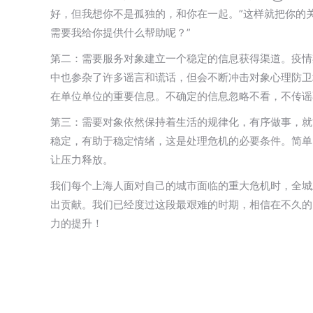
好，但我想你不是孤独的，和你在一起。”这样就把你的关
需要我给你提供什么帮助呢？”
第二：需要服务对象建立一个稳定的信息获得渠道。疫情
中也参杂了许多谣言和谎话，但会不断冲击对象心理防卫
在单位单位的重要信息。不确定的信息忽略不看，不传谣
第三：需要对象依然保持着生活的规律化，有序做事，就
稳定，有助于稳定情绪，这是处理危机的必要条件。简单
让压力释放。
我们每个上海人面对自己的城市面临的重大危机时，全城
出贡献。我们已经度过这段最艰难的时期，相信在不久的
力的提升！