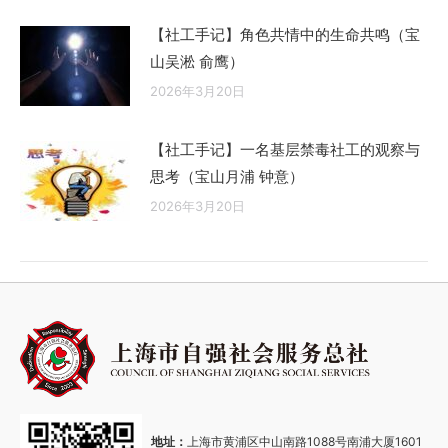
【社工手记】角色共情中的生命共鸣（宝
山吴淞 俞鹰）
2026年3月20日
【社工手记】一名基层禁毒社工的观察与
思考（宝山月浦 钟意）
2026年3月20日
地址：
上海市黄浦区中山南路1088号南浦大厦1601