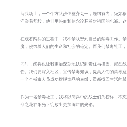
阅兵场上，一个个方队步伐整齐划一，铿锵有力，宛如移
洋溢着坚毅，他们用热血和信念诠释着对祖国的忠诚。这
在观看阅兵的过程中，我不禁联想到自己的禁毒工作。禁
魔，侵蚀着人们的生命和社会的稳定。而我们禁毒社工，
同时，阅兵也让我更加深刻地认识到责任与担当。那些战
任。我们要深入社区，宣传禁毒知识，提高人们的禁毒意
一个个戒毒人员成功摆脱毒品的束缚，重新找回生活的希
作为一名禁毒社工，我将以阅兵中的战士们为榜样，不忘
命之花在阳光下绽放出更加绚烂的光彩。